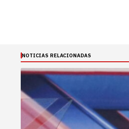
NOTICIAS RELACIONADAS