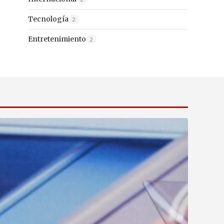
Tecnología
2
Entretenimiento
2