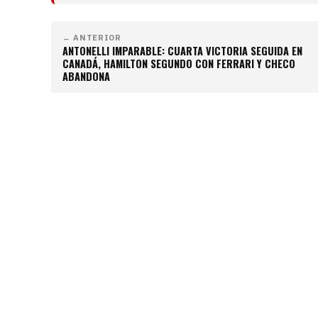
← ANTERIOR
ANTONELLI IMPARABLE: CUARTA VICTORIA SEGUIDA EN
CANADÁ, HAMILTON SEGUNDO CON FERRARI Y CHECO
ABANDONA