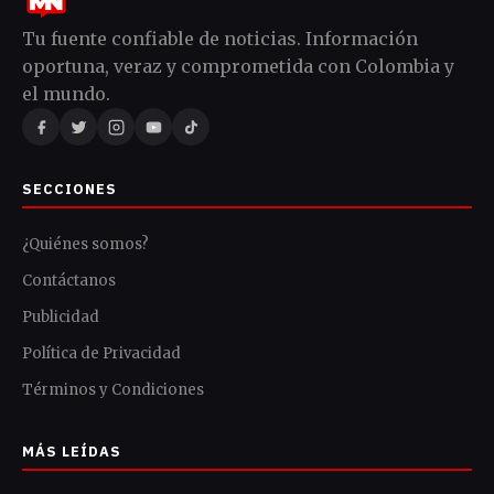
Tu fuente confiable de noticias. Información
oportuna, veraz y comprometida con Colombia y
el mundo.
SECCIONES
¿Quiénes somos?
Contáctanos
Publicidad
Política de Privacidad
Términos y Condiciones
MÁS LEÍDAS