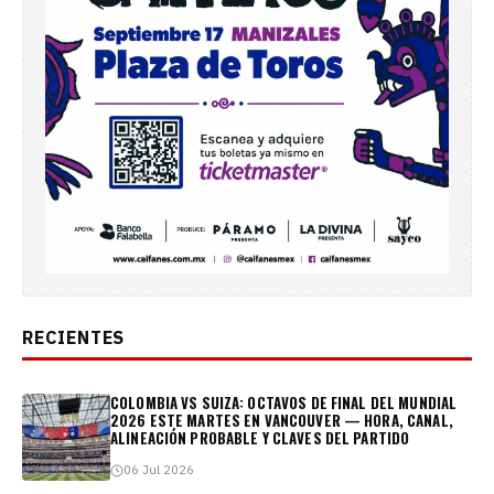
RECIENTES
COLOMBIA VS SUIZA: OCTAVOS DE FINAL DEL MUNDIAL
2026 ESTE MARTES EN VANCOUVER — HORA, CANAL,
ALINEACIÓN PROBABLE Y CLAVES DEL PARTIDO
06 Jul 2026