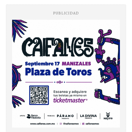
PUBLICIDAD