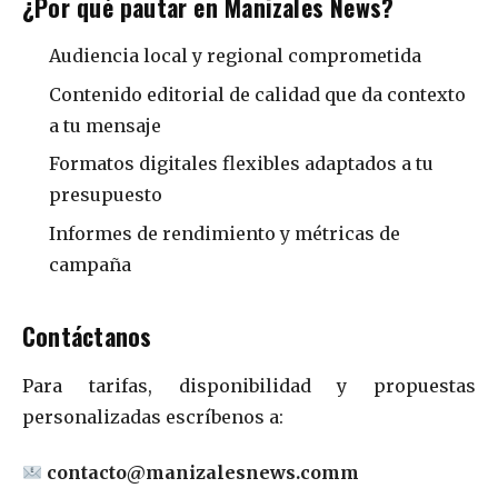
¿Por qué pautar en Manizales News?
Audiencia local y regional comprometida
Contenido editorial de calidad que da contexto
a tu mensaje
Formatos digitales flexibles adaptados a tu
presupuesto
Informes de rendimiento y métricas de
campaña
Contáctanos
Para tarifas, disponibilidad y propuestas
personalizadas escríbenos a:
contacto@manizalesnews.comm