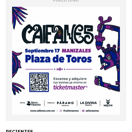
PUBLICIDAD
RECIENTES