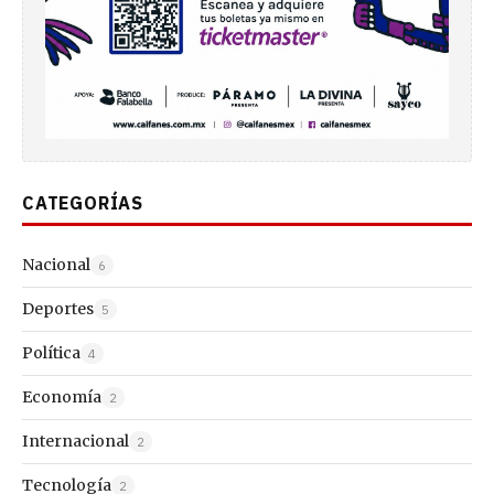
CATEGORÍAS
Nacional
6
Deportes
5
Política
4
Economía
2
Internacional
2
Tecnología
2