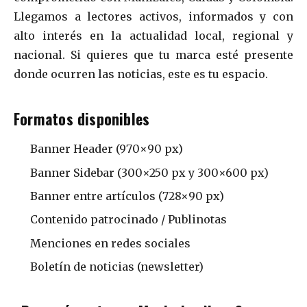
Llegamos a lectores activos, informados y con
alto interés en la actualidad local, regional y
nacional. Si quieres que tu marca esté presente
donde ocurren las noticias, este es tu espacio.
Formatos disponibles
Banner Header (970×90 px)
Banner Sidebar (300×250 px y 300×600 px)
Banner entre artículos (728×90 px)
Contenido patrocinado / Publinotas
Menciones en redes sociales
Boletín de noticias (newsletter)